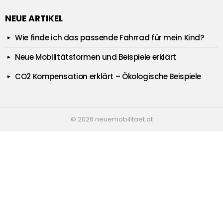
NEUE ARTIKEL
Wie finde ich das passende Fahrrad für mein Kind?
Neue Mobilitätsformen und Beispiele erklärt
CO2 Kompensation erklärt – Ökologische Beispiele
© 2026 neuemobilitaet.at